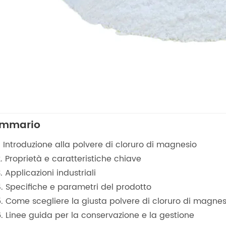
mmario
. Introduzione alla polvere di cloruro di magnesio
. Proprietà e caratteristiche chiave
. Applicazioni industriali
4. Specifiche e parametri del prodotto
5. Come scegliere la giusta polvere di cloruro di magnes
6. Linee guida per la conservazione e la gestione