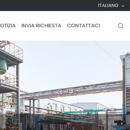
ITALIANO
OTIZIA
INVIA RICHIESTA
CONTATTACI
