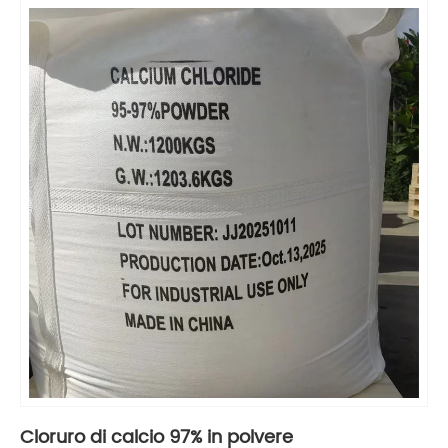
Cloruro di calcio 97% in polvere