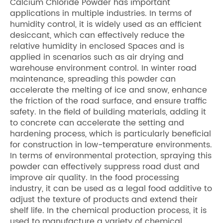
Calcium Chloride Powder has important
applications in multiple industries. In terms of
humidity control, it is widely used as an efficient
desiccant, which can effectively reduce the
relative humidity in enclosed Spaces and is
applied in scenarios such as air drying and
warehouse environment control. In winter road
maintenance, spreading this powder can
accelerate the melting of ice and snow, enhance
the friction of the road surface, and ensure traffic
safety. In the field of building materials, adding it
to concrete can accelerate the setting and
hardening process, which is particularly beneficial
for construction in low-temperature environments.
In terms of environmental protection, spraying this
powder can effectively suppress road dust and
improve air quality. In the food processing
industry, it can be used as a legal food additive to
adjust the texture of products and extend their
shelf life. In the chemical production process, it is
used to manufacture a variety of chemical