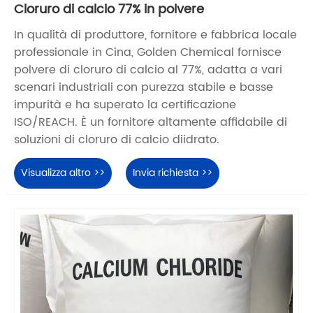
Cloruro di calcio 77% in polvere
In qualità di produttore, fornitore e fabbrica locale
professionale in Cina, Golden Chemical fornisce
polvere di cloruro di calcio al 77%, adatta a vari
scenari industriali con purezza stabile e basse
impurità e ha superato la certificazione
ISO/REACH. È un fornitore altamente affidabile di
soluzioni di cloruro di calcio diidrato.
Visualizza altro >>
Invia richiesta >>