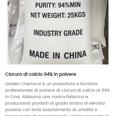
Cloruro di calcio 94% in polvere
Golden Chemical è un produttore e fornitore
professionale di polvere di cloruro di calcio al 94%
in Cina. Abbiamo una nostra fabbrica e
produciamo prodotti di grado anidro di elevata
purezza con forte assorbimento di umidità e