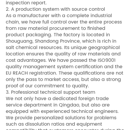
inspection report.
2. A production system with source control
As a manufacturer with a complete industrial
chain, we have full control over the entire process
from raw material procurement to finished
product packaging. The factory is located in
Shouguang, Shandong Province, which is rich in
salt chemical resources. Its unique geographical
location ensures the quality of raw materials and
cost advantages. We have passed the ISO9001
quality management system certification and the
EU REACH registration. These qualifications are not
only the pass to market access, but also a strong
proof of our commitment to quality.
3. Professional technical support team
We not only have a dedicated foreign trade
service department in Qingdao, but also are
equipped with experienced technical engineers.
We provide personalized solutions for problems
such as dissolution ratios and equipment