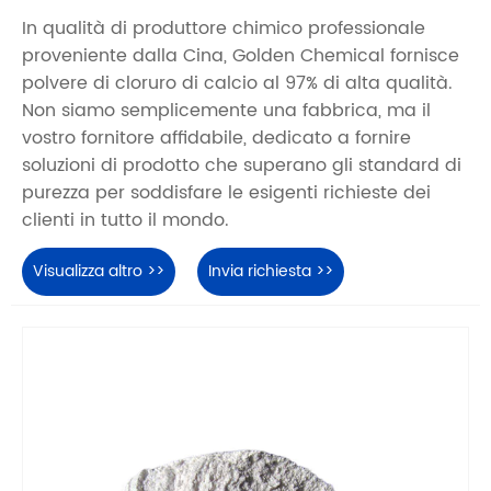
In qualità di produttore chimico professionale
proveniente dalla Cina, Golden Chemical fornisce
polvere di cloruro di calcio al 97% di alta qualità.
Non siamo semplicemente una fabbrica, ma il
vostro fornitore affidabile, dedicato a fornire
soluzioni di prodotto che superano gli standard di
purezza per soddisfare le esigenti richieste dei
clienti in tutto il mondo.
Visualizza altro >>
Invia richiesta >>