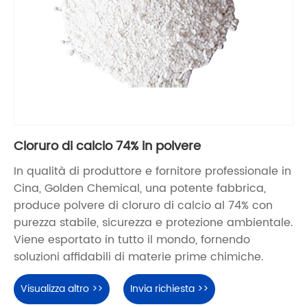
Cloruro di calcio 74% in polvere
In qualità di produttore e fornitore professionale in
Cina, Golden Chemical, una potente fabbrica,
produce polvere di cloruro di calcio al 74% con
purezza stabile, sicurezza e protezione ambientale.
Viene esportato in tutto il mondo, fornendo
soluzioni affidabili di materie prime chimiche.
Visualizza altro >>
Invia richiesta >>