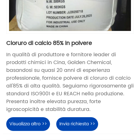
Cloruro di calcio 85% in polvere
In qualità di produttore e fornitore leader di
prodotti chimici in Cina, Golden Chemical,
basandosi su quasi 20 anni di esperienza
professionale, fornisce polvere di cloruro di calcio
all'85% di alta qualità. Seguiamo rigorosamente gli
standard ISO9001 e EU REACH nella produzione.
Presenta inoltre elevata purezza, forte
igroscopicità e stabilità duratura.
Visualizza altro >>
Invia richiesta >>