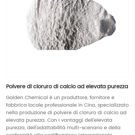
Polvere di cloruro di calcio ad elevata purezza
Golden Chemical è un produttore, fornitore e
fabbrica locale professionale in Cina, specializzato
nella produzione di polvere di cloruro di calcio ad
elevata purezza. Con i vantaggi dell'elevata
purezza, dell'adattabilità multi-scenario e della