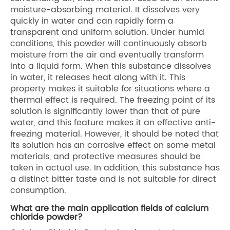
moisture-absorbing material. It dissolves very
quickly in water and can rapidly form a
transparent and uniform solution. Under humid
conditions, this powder will continuously absorb
moisture from the air and eventually transform
into a liquid form. When this substance dissolves
in water, it releases heat along with it. This
property makes it suitable for situations where a
thermal effect is required. The freezing point of its
solution is significantly lower than that of pure
water, and this feature makes it an effective anti-
freezing material. However, it should be noted that
its solution has an corrosive effect on some metal
materials, and protective measures should be
taken in actual use. In addition, this substance has
a distinct bitter taste and is not suitable for direct
consumption.
What are the main application fields of calcium
chloride powder?