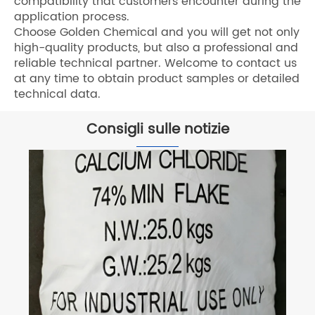
compatibility that customers encounter during the
application process.
Choose Golden Chemical and you will get not only
high-quality products, but also a professional and
reliable technical partner. Welcome to contact us
at any time to obtain product samples or detailed
technical data.
Consigli sulle notizie