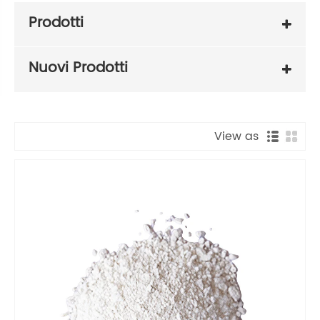
Prodotti
Nuovi Prodotti
View as