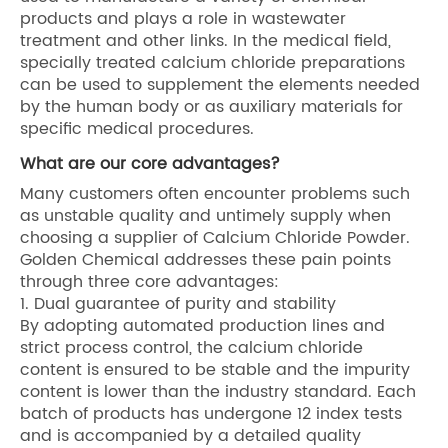
products and plays a role in wastewater
treatment and other links. In the medical field,
specially treated calcium chloride preparations
can be used to supplement the elements needed
by the human body or as auxiliary materials for
specific medical procedures.
What are our core advantages?
Many customers often encounter problems such
as unstable quality and untimely supply when
choosing a supplier of Calcium Chloride Powder.
Golden Chemical addresses these pain points
through three core advantages:
1. Dual guarantee of purity and stability
By adopting automated production lines and
strict process control, the calcium chloride
content is ensured to be stable and the impurity
content is lower than the industry standard. Each
batch of products has undergone 12 index tests
and is accompanied by a detailed quality