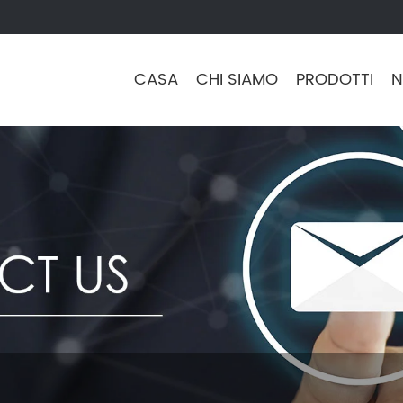
CASA
CHI SIAMO
PRODOTTI
N