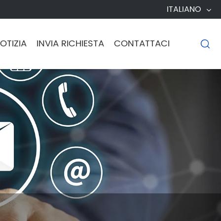
ITALIANO
OTIZIA
INVIA RICHIESTA
CONTATTACI
