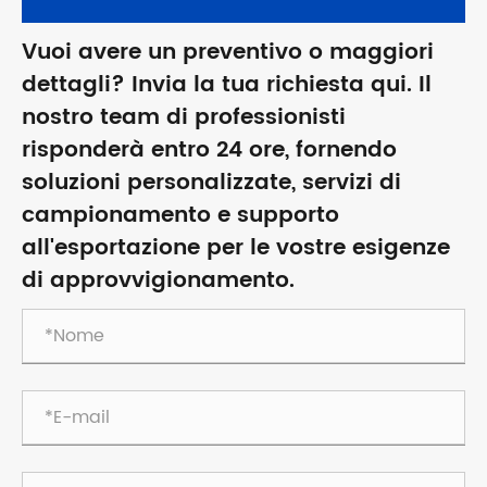
Vuoi avere un preventivo o maggiori
dettagli? Invia la tua richiesta qui. Il
nostro team di professionisti
risponderà entro 24 ore, fornendo
soluzioni personalizzate, servizi di
campionamento e supporto
all'esportazione per le vostre esigenze
di approvvigionamento.